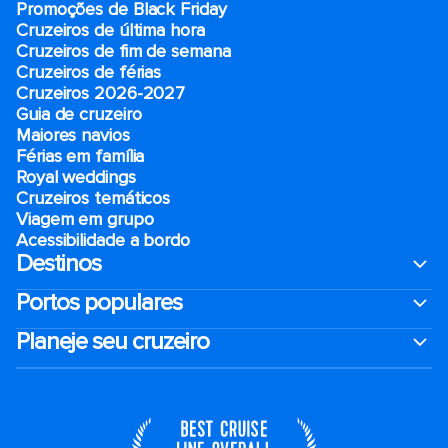
Promoções de Black Friday
Cruzeiros de última hora
Cruzeiros de fim de semana
Cruzeiros de férias
Cruzeiros 2026-2027
Guia de cruzeiro
Maiores navios
Férias em família
Royal weddings
Cruzeiros temáticos
Viagem em grupo
Acessibilidade a bordo
Destinos
Portos populares
Planeje seu cruzeiro