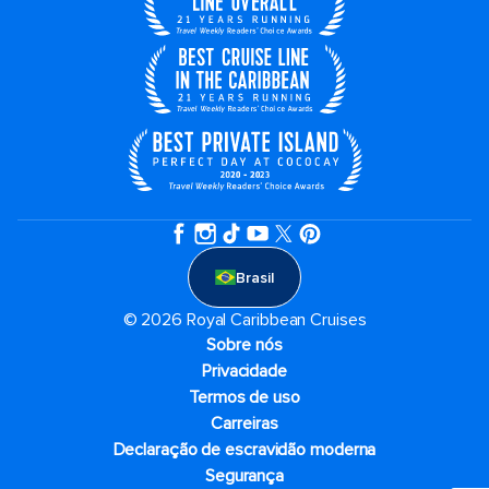
Brasil
© 2026 Royal Caribbean Cruises
Sobre nós
Privacidade
Termos de uso
Carreiras
Declaração de escravidão moderna
Segurança