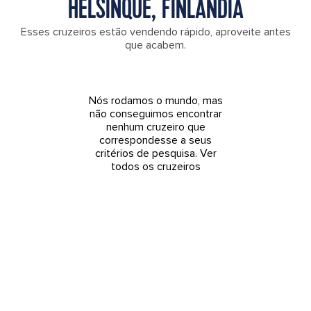
HELSINQUE, FINLÂNDIA
Esses cruzeiros estão vendendo rápido, aproveite antes
que acabem.
Nós rodamos o mundo, mas
não conseguimos encontrar
nenhum cruzeiro que
correspondesse a seus
critérios de pesquisa.
Ver
todos os cruzeiros