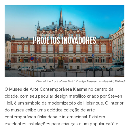
PROJETOS INOVADORES
View of the front of the Finish Design Museum in Helsinki, Finland
O Museu de Arte Contemporânea Kiasma no centro da
cidade, com seu peculiar design metálico criado por Steven
Holl, é um símbolo da modernização de Helsinque. O interior
do museu exibe uma eclética coleção de arte
contemporânea finlandesa e internacional. Existem
excelentes instalações para crianças e um popular café e