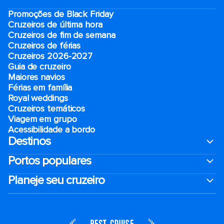
Promoções de Black Friday
Cruzeiros de última hora
Cruzeiros de fim de semana
Cruzeiros de férias
Cruzeiros 2026-2027
Guia de cruzeiro
Maiores navios
Férias em família
Royal weddings
Cruzeiros temáticos
Viagem em grupo
Acessibilidade a bordo
Destinos
Portos populares
Planeje seu cruzeiro