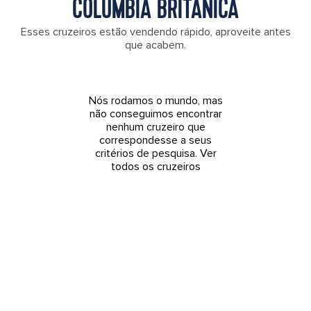
COLÚMBIA BRITÂNICA
Esses cruzeiros estão vendendo rápido, aproveite antes
que acabem.
Nós rodamos o mundo, mas
não conseguimos encontrar
nenhum cruzeiro que
correspondesse a seus
critérios de pesquisa.
Ver
todos os cruzeiros