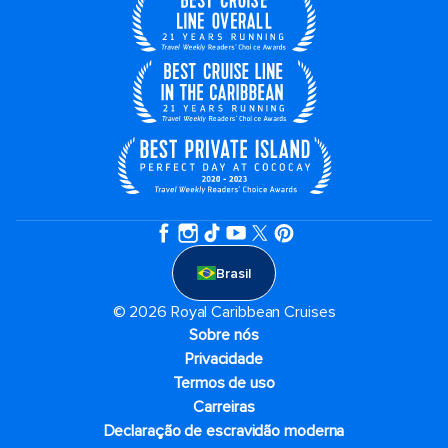
Brasil
© 2026 Royal Caribbean Cruises
Sobre nós
Privacidade
Termos de uso
Carreiras
Declaração de escravidão moderna