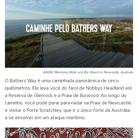
CAMINHE PELO BATHERS WAY
ANZAC Memorial Walk and Bar Beach in Newcastle, Australia
O Bathers Way é uma caminhada panorâmica de cinco
quilômetros. Ele leva você do farol de Nobbys Headland até
a Reserva de Glenrock e a Praia de Burwood. Ao longo do
caminho, você pode parar para nadar na Praia de Newcastle
e visitar o Forte Scratchley, que é o único forte da Austrália
a se envolver em um ataque marítimo.