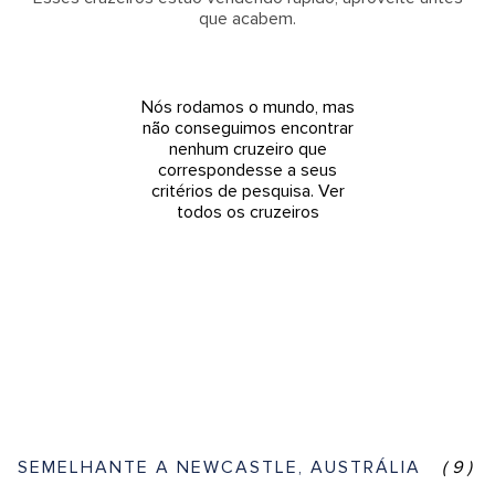
que acabem.
Nós rodamos o mundo, mas
não conseguimos encontrar
nenhum cruzeiro que
correspondesse a seus
critérios de pesquisa.
Ver
todos os cruzeiros
SEMELHANTE A NEWCASTLE, AUSTRÁLIA
(9)