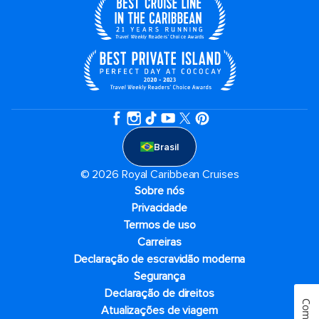
Brasil
© 2026 Royal Caribbean Cruises
Sobre nós
Privacidade
Termos de uso
Carreiras
Declaração de escravidão moderna
Segurança
Declaração de direitos
Atualizações de viagem