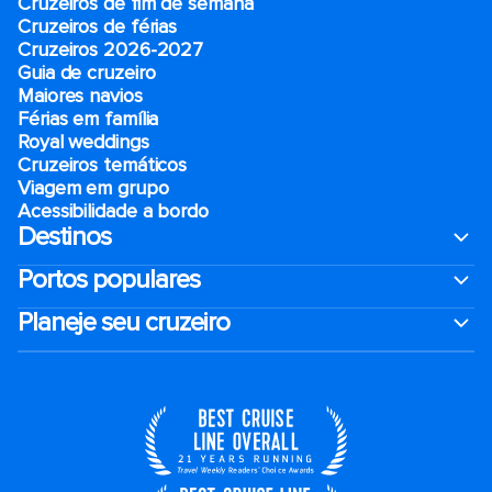
Cruzeiros de fim de semana
Cruzeiros de férias
Cruzeiros 2026-2027
Guia de cruzeiro
Maiores navios
Férias em família
Royal weddings
Cruzeiros temáticos
Viagem em grupo
Acessibilidade a bordo
Destinos
Portos populares
Planeje seu cruzeiro