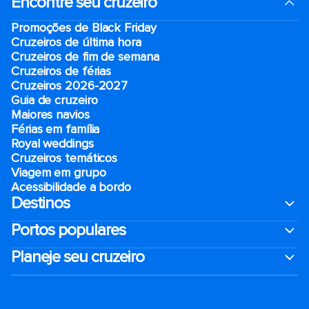
Encontre seu cruzeiro
Promoções de Black Friday
Cruzeiros de última hora
Cruzeiros de fim de semana
Cruzeiros de férias
Cruzeiros 2026-2027
Guia de cruzeiro
Maiores navios
Férias em família
Royal weddings
Cruzeiros temáticos
Viagem em grupo
Acessibilidade a bordo
Destinos
Portos populares
Planeje seu cruzeiro