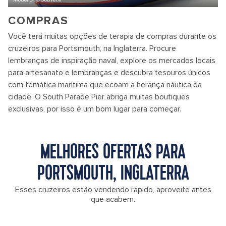
COMPRAS
Você terá muitas opções de terapia de compras durante os
cruzeiros para Portsmouth, na Inglaterra. Procure
lembranças de inspiração naval, explore os mercados locais
para artesanato e lembranças e descubra tesouros únicos
com temática marítima que ecoam a herança náutica da
cidade. O South Parade Pier abriga muitas boutiques
exclusivas, por isso é um bom lugar para começar.
MELHORES OFERTAS PARA
PORTSMOUTH, INGLATERRA
Esses cruzeiros estão vendendo rápido, aproveite antes
que acabem.