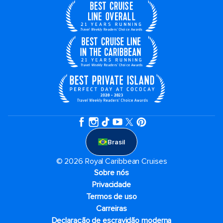
Brasil
© 2026 Royal Caribbean Cruises
Sobre nós
Privacidade
Termos de uso
Carreiras
Declaração de escravidão moderna