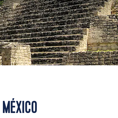
 MÉXICO