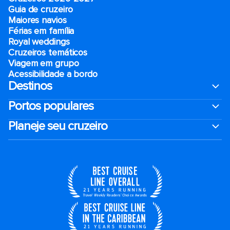
Guia de cruzeiro
Maiores navios
Férias em família
Royal weddings
Cruzeiros temáticos
Viagem em grupo
Acessibilidade a bordo
Destinos
Portos populares
Planeje seu cruzeiro