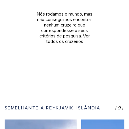
Nós rodamos o mundo, mas
não conseguimos encontrar
nenhum cruzeiro que
correspondesse a seus
critérios de pesquisa.
Ver
todos os cruzeiros
SEMELHANTE A REYKJAVIK, ISLÂNDIA
(9)