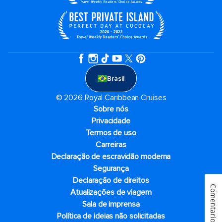
Brasil
© 2026 Royal Caribbean Cruises
Sobre nós
Privacidade
Termos de uso
Carreiras
Declaração de escravidão moderna
Segurança
Declaração de direitos
Comentarios
Atualizações de viagem
Sala de imprensa
Política de ideias não solicitadas