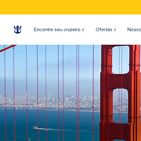
Encontre seu cruzeiro
Ofertas
Nosso