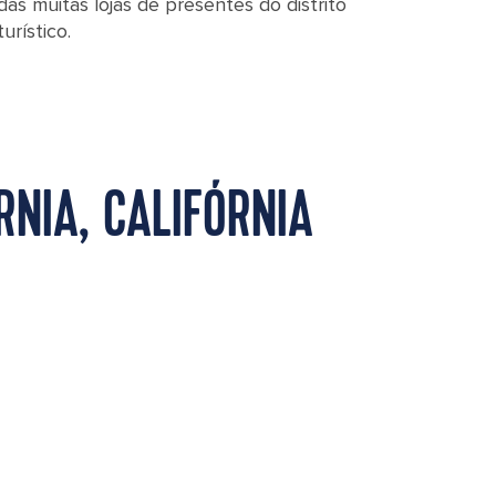
das muitas lojas de presentes do distrito
turístico.
NIA, CALIFÓRNIA