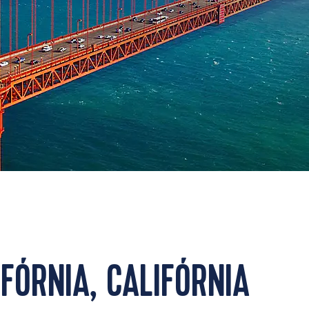
FÓRNIA, CALIFÓRNIA