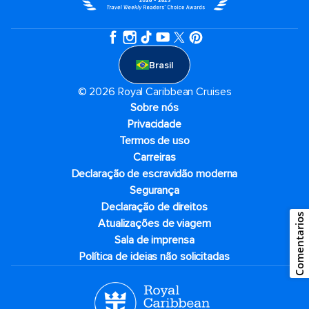
Brasil
© 2026 Royal Caribbean Cruises
Sobre nós
Privacidade
Termos de uso
Carreiras
Declaração de escravidão moderna
Segurança
Declaração de direitos
Comentarios
Atualizações de viagem
Sala de imprensa
Política de ideias não solicitadas