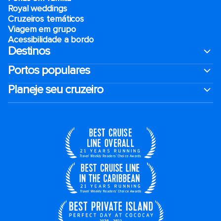
Royal weddings
Cruzeiros temáticos
Viagem em grupo
Acessibilidade a bordo
Destinos
Portos populares
Planeje seu cruzeiro