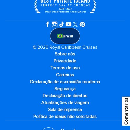
Brasil
© 2026 Royal Caribbean Cruises
Sobre nós
Privacidade
Termos de uso
Carreiras
Declaração de escravidão moderna
Segurança
Declaração de direitos
Comentarios
Atualizações de viagem
Sala de imprensa
Política de ideias não solicitadas