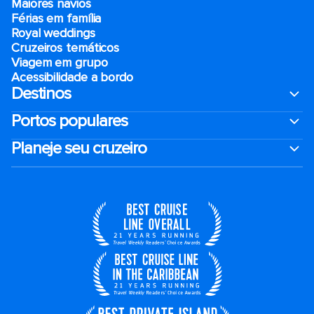
Maiores navios
Férias em família
Royal weddings
Cruzeiros temáticos
Viagem em grupo
Acessibilidade a bordo
Destinos
Portos populares
Planeje seu cruzeiro