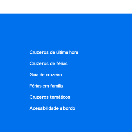
Cruzeiros de última hora
Cruzeiros de férias
Guia de cruzeiro
Férias em família
Cruzeiros temáticos
Acessibilidade a bordo