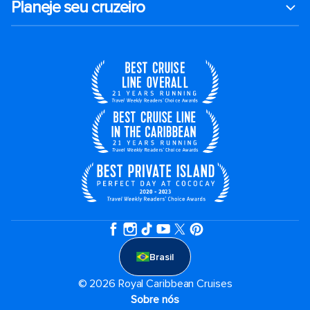
Planeje seu cruzeiro
Brasil
© 2026 Royal Caribbean Cruises
Sobre nós