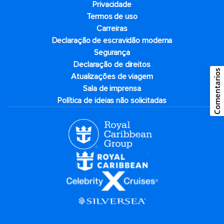
Privacidade
Termos de uso
Carreiras
Declaração de escravidão moderna
Segurança
Declaração de direitos
Comentarios
Atualizações de viagem
Sala de imprensa
Política de ideias não solicitadas