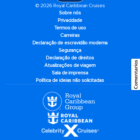
© 2026 Royal Caribbean Cruises
Sobre nós
Privacidade
Termos de uso
Carreiras
Declaração de escravidão moderna
Segurança
Declaração de direitos
Comentarios
Atualizações de viagem
Sala de imprensa
Política de ideias não solicitadas