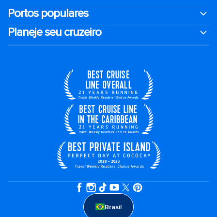
Portos populares
Planeje seu cruzeiro
Brasil