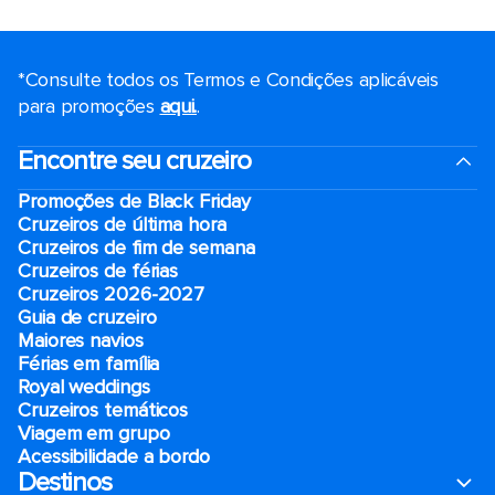
*Consulte todos os Termos e Condições aplicáveis ​​
para promoções
aqui.
.
Encontre seu cruzeiro
Promoções de Black Friday
Cruzeiros de última hora
Cruzeiros de fim de semana
Cruzeiros de férias
Cruzeiros 2026-2027
Guia de cruzeiro
Maiores navios
Férias em família
Royal weddings
Cruzeiros temáticos
Viagem em grupo
Acessibilidade a bordo
Destinos