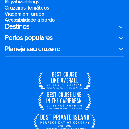
Royal weddings
Cruzeiros temáticos
Viagem em grupo
Acessibilidade a bordo
Destinos
Portos populares
Planeje seu cruzeiro