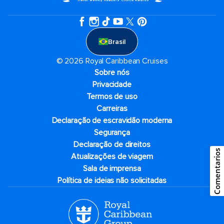
Brasil
© 2026 Royal Caribbean Cruises
Sobre nós
Privacidade
Termos de uso
Carreiras
Declaração de escravidão moderna
Segurança
Declaração de direitos
Comentarios
Atualizações de viagem
Sala de imprensa
Política de ideias não solicitadas