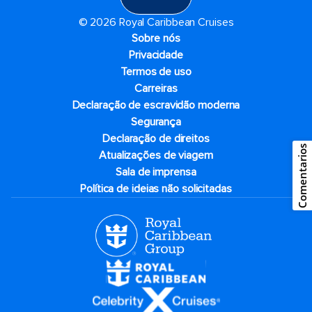
© 2026 Royal Caribbean Cruises
Sobre nós
Privacidade
Termos de uso
Carreiras
Declaração de escravidão moderna
Segurança
Declaração de direitos
Comentarios
Atualizações de viagem
Sala de imprensa
Política de ideias não solicitadas