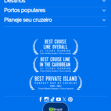
Destinos
Portos populares
Planeje seu cruzeiro
Brasil