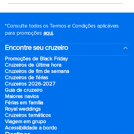
*Consulte todos os Termos e Condições aplicáveis ​​
para promoções
aqui.
.
Encontre seu cruzeiro
Promoções de Black Friday
Cruzeiros de última hora
Cruzeiros de fim de semana
Cruzeiros de férias
Cruzeiros 2026-2027
Guia de cruzeiro
Maiores navios
Férias em família
Royal weddings
Cruzeiros temáticos
Viagem em grupo
Acessibilidade a bordo