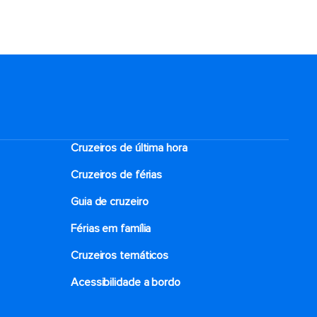
Cruzeiros de última hora
Cruzeiros de férias
Guia de cruzeiro
Férias em família
Cruzeiros temáticos
Acessibilidade a bordo