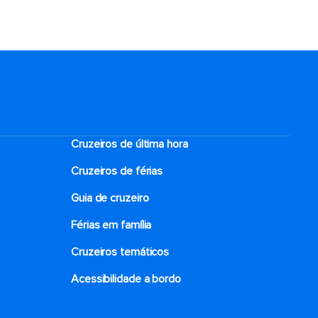
Cruzeiros de última hora
Cruzeiros de férias
Guia de cruzeiro
Férias em família
Cruzeiros temáticos
Acessibilidade a bordo