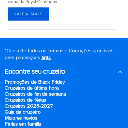
cama da Royal Caribbean.
SAIBA MAIS
*Consulte todos os Termos e Condições aplicáveis ​​
para promoções
aqui.
.
Encontre seu cruzeiro
Promoções de Black Friday
Cruzeiros de última hora
Cruzeiros de fim de semana
Cruzeiros de férias
Cruzeiros 2026-2027
Guia de cruzeiro
Maiores navios
Férias em família