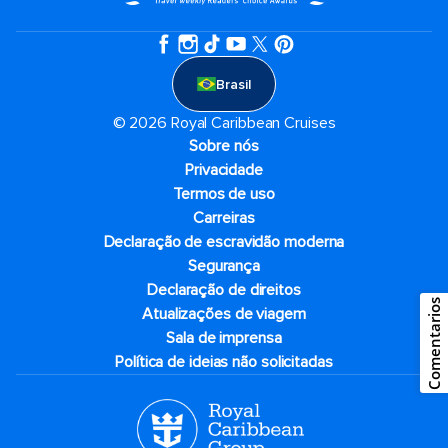
Brasil
© 2026 Royal Caribbean Cruises
Sobre nós
Privacidade
Termos de uso
Carreiras
Declaração de escravidão moderna
Segurança
Declaração de direitos
Comentarios
Atualizações de viagem
Sala de imprensa
Política de ideias não solicitadas