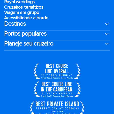
Royal weddings
Cruzeiros temáticos
Viagem em grupo
Acessibilidade a bordo
Destinos
Portos populares
Planeje seu cruzeiro