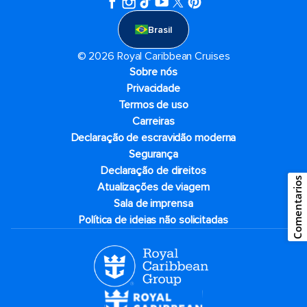
Brasil
© 2026 Royal Caribbean Cruises
Sobre nós
Privacidade
Termos de uso
Carreiras
Declaração de escravidão moderna
Segurança
Declaração de direitos
Comentarios
Atualizações de viagem
Sala de imprensa
Política de ideias não solicitadas