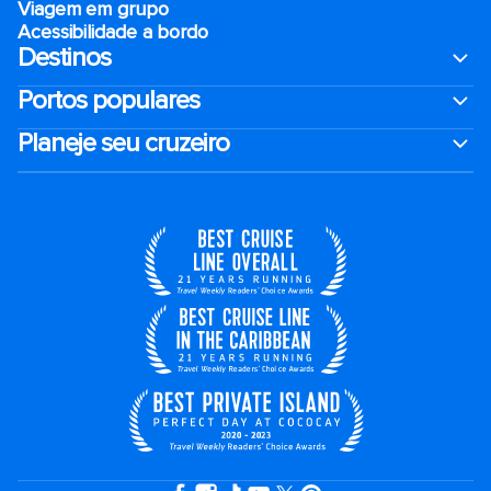
Viagem em grupo
Acessibilidade a bordo
Destinos
Portos populares
Planeje seu cruzeiro