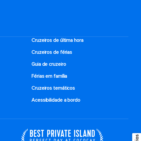
Cruzeiros de última hora
Cruzeiros de férias
Guia de cruzeiro
Férias em família
Cruzeiros temáticos
Acessibilidade a bordo