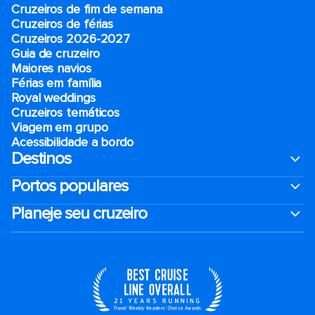
Cruzeiros de fim de semana
Cruzeiros de férias
Cruzeiros 2026-2027
Guia de cruzeiro
Maiores navios
Férias em família
Royal weddings
Cruzeiros temáticos
Viagem em grupo
Acessibilidade a bordo
Destinos
Portos populares
Planeje seu cruzeiro