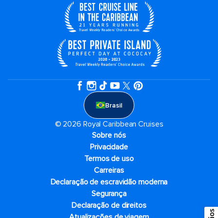
Brasil
© 2026 Royal Caribbean Cruises
Sobre nós
Privacidade
Termos de uso
Carreiras
Declaração de escravidão moderna
Segurança
Declaração de direitos
Atualizações de viagem