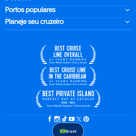
Portos populares
Planeje seu cruzeiro
Brasil