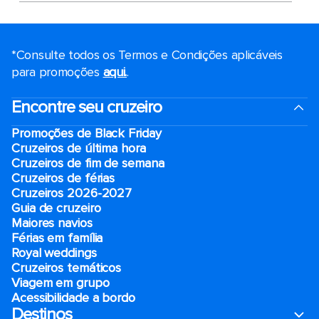
*Consulte todos os Termos e Condições aplicáveis ​​
para promoções
aqui.
.
Encontre seu cruzeiro
Promoções de Black Friday
Cruzeiros de última hora
Cruzeiros de fim de semana
Cruzeiros de férias
Cruzeiros 2026-2027
Guia de cruzeiro
Maiores navios
Férias em família
Royal weddings
Cruzeiros temáticos
Viagem em grupo
Acessibilidade a bordo
Destinos