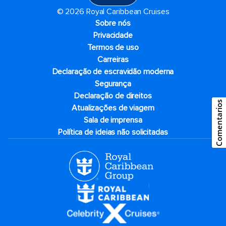
© 2026 Royal Caribbean Cruises
Sobre nós
Privacidade
Termos de uso
Carreiras
Declaração de escravidão moderna
Segurança
Declaração de direitos
Comentarios
Atualizações de viagem
Sala de imprensa
Política de ideias não solicitadas