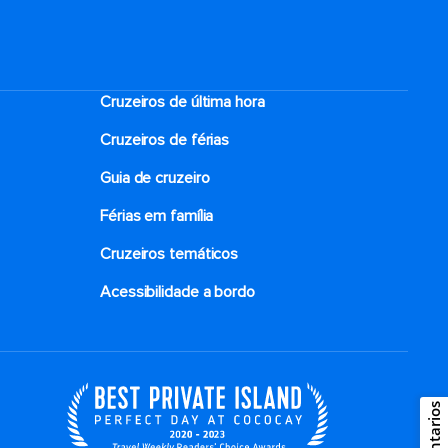
Cruzeiros de última hora
Cruzeiros de férias
Guia de cruzeiro
Férias em família
Cruzeiros temáticos
Acessibilidade a bordo
Comentarios