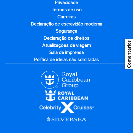
Privacidade
Termos de uso
Carreiras
Declaração de escravidão moderna
Segurança
Declaração de direitos
Comentarios
Atualizações de viagem
Sala de imprensa
Política de ideias não solicitadas