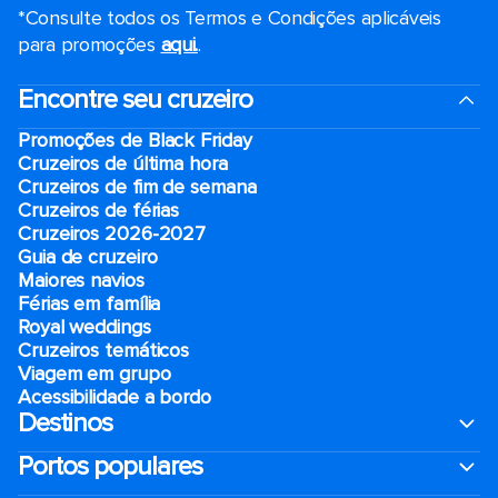
*Consulte todos os Termos e Condições aplicáveis ​​
para promoções
aqui.
.
Encontre seu cruzeiro
Promoções de Black Friday
Cruzeiros de última hora
Cruzeiros de fim de semana
Cruzeiros de férias
Cruzeiros 2026-2027
Guia de cruzeiro
Maiores navios
Férias em família
Royal weddings
Cruzeiros temáticos
Viagem em grupo
Acessibilidade a bordo
Destinos
Portos populares