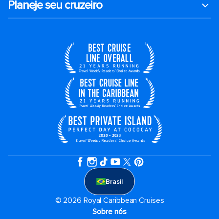
Planeje seu cruzeiro
Brasil
© 2026 Royal Caribbean Cruises
Sobre nós