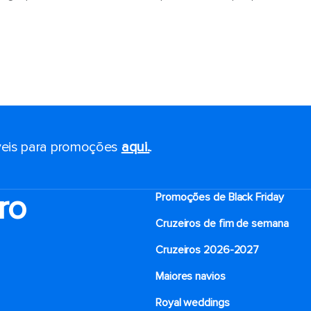
eis ​​para promoções
aqui.
.
ro
Promoções de Black Friday
Cruzeiros de fim de semana
Cruzeiros 2026-2027
Maiores navios
Royal weddings