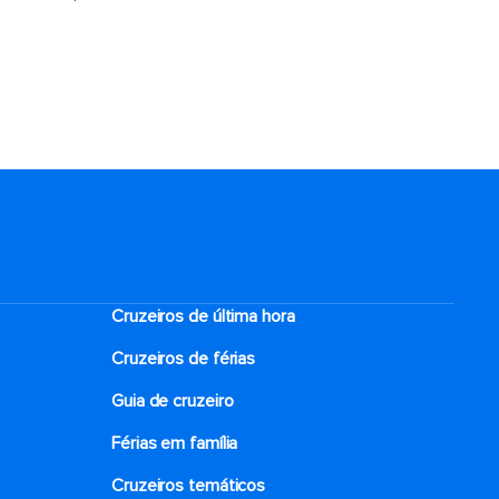
Cruzeiros de última hora
Cruzeiros de férias
Guia de cruzeiro
Férias em família
Cruzeiros temáticos