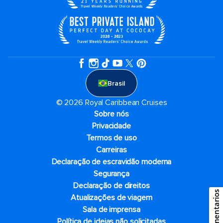
Brasil
© 2026 Royal Caribbean Cruises
Sobre nós
Privacidade
Termos de uso
Carreiras
Declaração de escravidão moderna
Segurança
Declaração de direitos
Comentarios
Atualizações de viagem
Sala de imprensa
Política de ideias não solicitadas