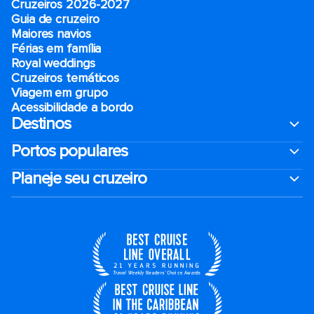
Cruzeiros 2026-2027
Guia de cruzeiro
Maiores navios
Férias em família
Royal weddings
Cruzeiros temáticos
Viagem em grupo
Acessibilidade a bordo
Destinos
Portos populares
Planeje seu cruzeiro