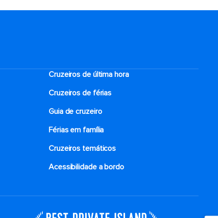
Cruzeiros de última hora
Cruzeiros de férias
Guia de cruzeiro
Férias em família
Cruzeiros temáticos
Acessibilidade a bordo