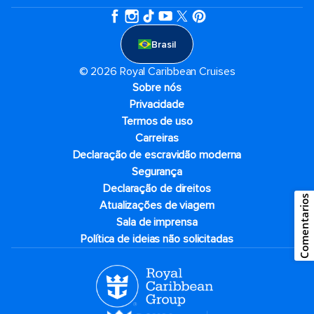
Brasil
© 2026 Royal Caribbean Cruises
Sobre nós
Privacidade
Termos de uso
Carreiras
Declaração de escravidão moderna
Segurança
Declaração de direitos
Comentarios
Atualizações de viagem
Sala de imprensa
Política de ideias não solicitadas