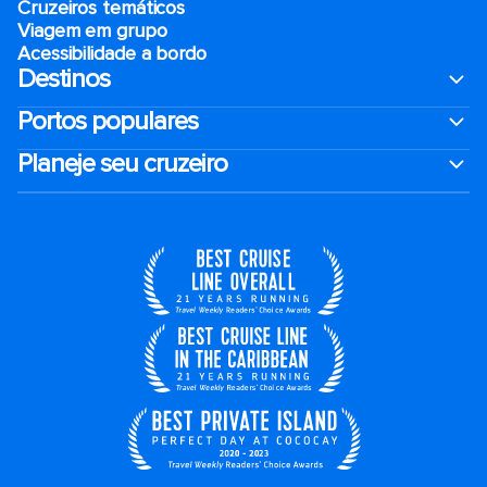
Cruzeiros temáticos
Viagem em grupo
Acessibilidade a bordo
Destinos
Portos populares
Planeje seu cruzeiro