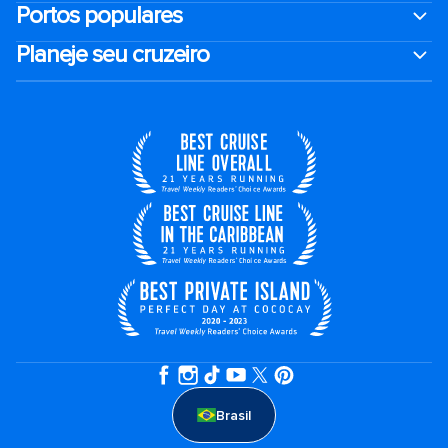
Portos populares
Planeje seu cruzeiro
Brasil