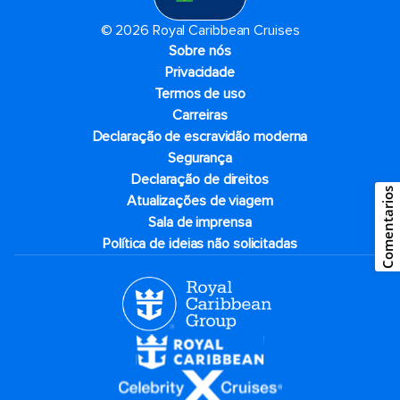
© 2026 Royal Caribbean Cruises
Sobre nós
Privacidade
Termos de uso
Carreiras
Declaração de escravidão moderna
Segurança
Declaração de direitos
Comentarios
Atualizações de viagem
Sala de imprensa
Política de ideias não solicitadas