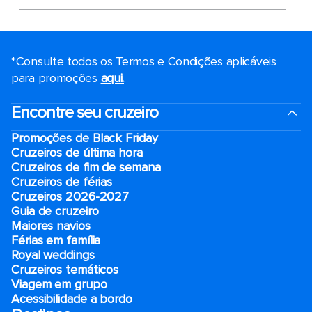
*Consulte todos os Termos e Condições aplicáveis ​​
para promoções
aqui.
.
Encontre seu cruzeiro
Promoções de Black Friday
Cruzeiros de última hora
Cruzeiros de fim de semana
Cruzeiros de férias
Cruzeiros 2026-2027
Guia de cruzeiro
Maiores navios
Férias em família
Royal weddings
Cruzeiros temáticos
Viagem em grupo
Acessibilidade a bordo