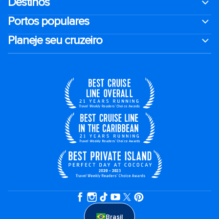
Destinos
Portos populares
Planeje seu cruzeiro
Brasil