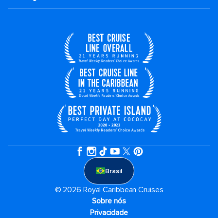
Brasil
© 2026 Royal Caribbean Cruises
Sobre nós
Privacidade