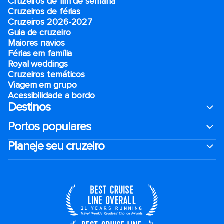
Cruzeiros de fim de semana
Cruzeiros de férias
Cruzeiros 2026-2027
Guia de cruzeiro
Maiores navios
Férias em família
Royal weddings
Cruzeiros temáticos
Viagem em grupo
Acessibilidade a bordo
Destinos
Portos populares
Planeje seu cruzeiro