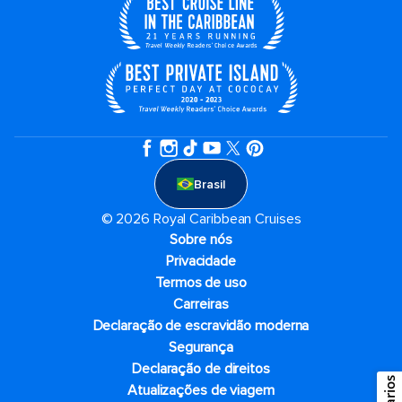
Brasil
© 2026 Royal Caribbean Cruises
Sobre nós
Privacidade
Termos de uso
Carreiras
Declaração de escravidão moderna
Segurança
Declaração de direitos
Atualizações de viagem