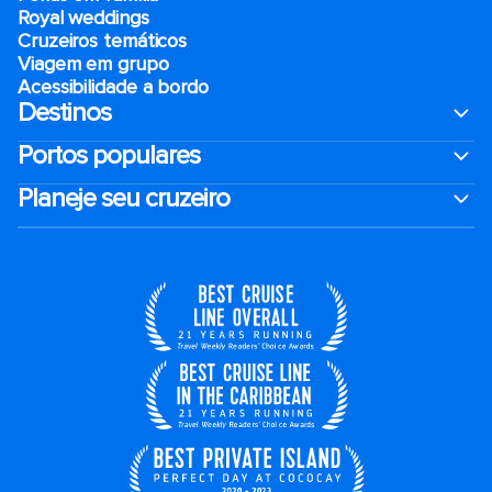
Royal weddings
Cruzeiros temáticos
Viagem em grupo
Acessibilidade a bordo
Destinos
Portos populares
Planeje seu cruzeiro