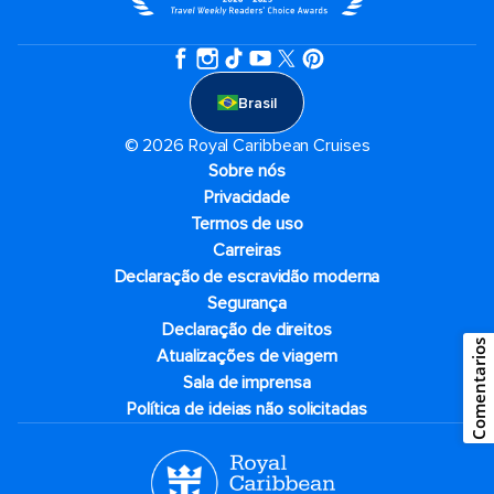
Brasil
© 2026 Royal Caribbean Cruises
Sobre nós
Privacidade
Termos de uso
Carreiras
Declaração de escravidão moderna
Segurança
Declaração de direitos
Comentarios
Atualizações de viagem
Sala de imprensa
Política de ideias não solicitadas