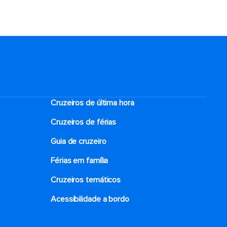
Cruzeiros de última hora
Cruzeiros de férias
Guia de cruzeiro
Férias em família
Cruzeiros temáticos
Acessibilidade a bordo