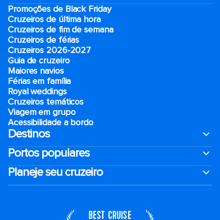
Promoções de Black Friday
Cruzeiros de última hora
Cruzeiros de fim de semana
Cruzeiros de férias
Cruzeiros 2026-2027
Guia de cruzeiro
Maiores navios
Férias em família
Royal weddings
Cruzeiros temáticos
Viagem em grupo
Acessibilidade a bordo
Destinos
Portos populares
Planeje seu cruzeiro