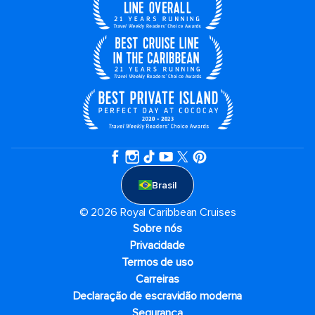
Brasil
© 2026 Royal Caribbean Cruises
Sobre nós
Privacidade
Termos de uso
Carreiras
Declaração de escravidão moderna
Segurança