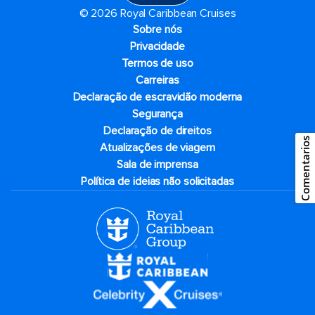
© 2026 Royal Caribbean Cruises
Sobre nós
Privacidade
Termos de uso
Carreiras
Declaração de escravidão moderna
Segurança
Declaração de direitos
Comentarios
Atualizações de viagem
Sala de imprensa
Política de ideias não solicitadas