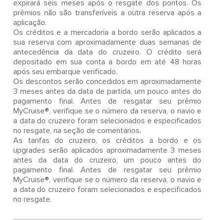
expirará seis meses após o resgate dos pontos. Os
prêmios não são transferíveis a outra reserva após a
aplicação.
Os créditos e a mercadoria a bordo serão aplicados a
sua reserva com aproximadamente duas semanas de
antecedência da data do cruzeiro. O crédito será
depositado em sua conta a bordo em até 48 horas
após seu embarque verificado.
Os descontos serão concedidos em aproximadamente
3 meses antes da data de partida, um pouco antes do
pagamento final. Antes de resgatar seu prêmio
MyCruise®, verifique se o número da reserva, o navio e
a data do cruzeiro foram selecionados e especificados
no resgate, na seção de comentários.
As tarifas do cruzeiro, os créditos a bordo e os
upgrades serão aplicados aproximadamente 3 meses
antes da data do cruzeiro, um pouco antes do
pagamento final. Antes de resgatar seu prêmio
MyCruise®, verifique se o número da reserva, o navio e
a data do cruzeiro foram selecionados e especificados
no resgate.