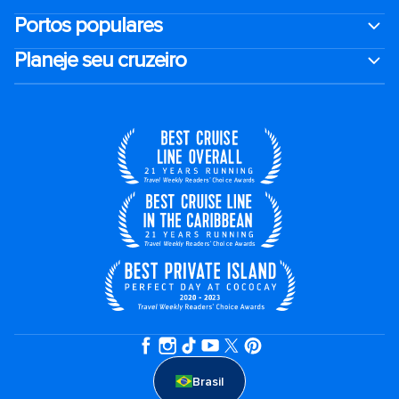
Portos populares
Planeje seu cruzeiro
Brasil