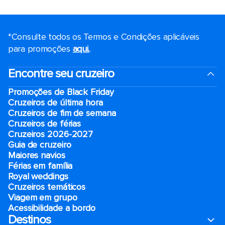
*Consulte todos os Termos e Condições aplicáveis ​​
para promoções
aqui.
.
Encontre seu cruzeiro
Promoções de Black Friday
Cruzeiros de última hora
Cruzeiros de fim de semana
Cruzeiros de férias
Cruzeiros 2026-2027
Guia de cruzeiro
Maiores navios
Férias em família
Royal weddings
Cruzeiros temáticos
Viagem em grupo
Acessibilidade a bordo
Destinos