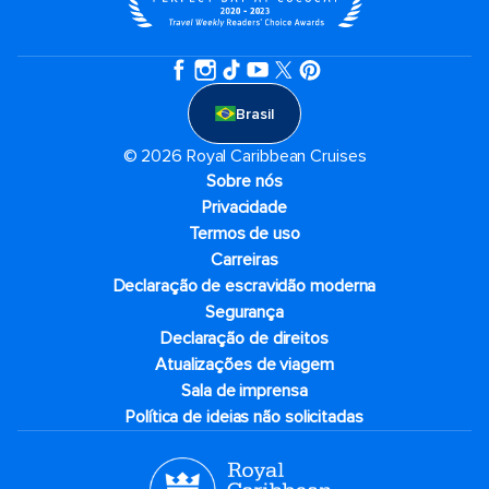
Brasil
© 2026 Royal Caribbean Cruises
Sobre nós
Privacidade
Termos de uso
Carreiras
Declaração de escravidão moderna
Segurança
Declaração de direitos
Atualizações de viagem
Sala de imprensa
Política de ideias não solicitadas