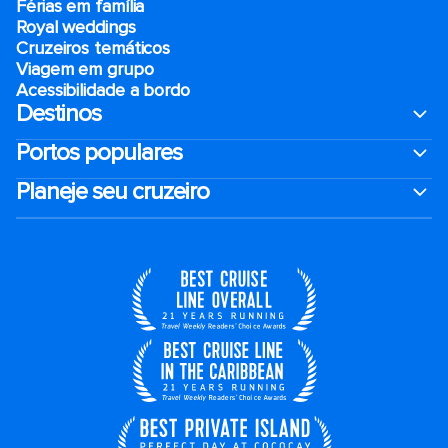
Férias em família
Royal weddings
Cruzeiros temáticos
Viagem em grupo
Acessibilidade a bordo
Destinos
Portos populares
Planeje seu cruzeiro