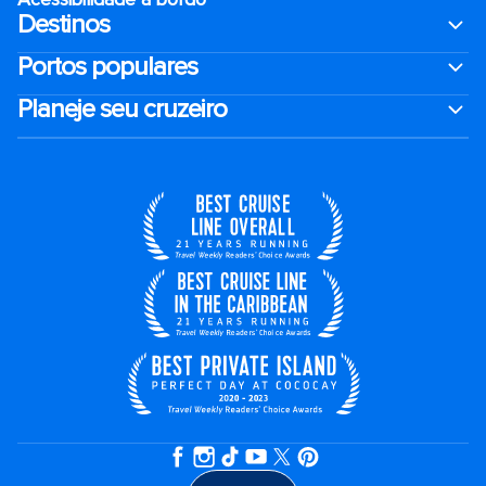
Destinos
Portos populares
Planeje seu cruzeiro