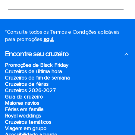
*Consulte todos os Termos e Condições aplicáveis ​​
para promoções
aqui.
.
Encontre seu cruzeiro
Promoções de Black Friday
Cruzeiros de última hora
Cruzeiros de fim de semana
Cruzeiros de férias
Cruzeiros 2026-2027
Guia de cruzeiro
Maiores navios
Férias em família
Royal weddings
Cruzeiros temáticos
Viagem em grupo
Acessibilidade a bordo