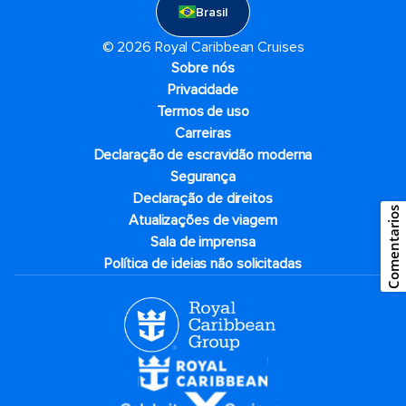
Brasil
© 2026 Royal Caribbean Cruises
Sobre nós
Privacidade
Termos de uso
Carreiras
Declaração de escravidão moderna
Segurança
Declaração de direitos
Comentarios
Atualizações de viagem
Sala de imprensa
Política de ideias não solicitadas