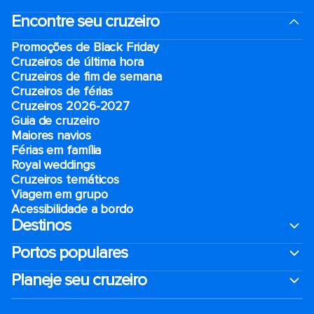
Encontre seu cruzeiro
Promoções de Black Friday
Cruzeiros de última hora
Cruzeiros de fim de semana
Cruzeiros de férias
Cruzeiros 2026-2027
Guia de cruzeiro
Maiores navios
Férias em família
Royal weddings
Cruzeiros temáticos
Viagem em grupo
Acessibilidade a bordo
Destinos
Portos populares
Planeje seu cruzeiro