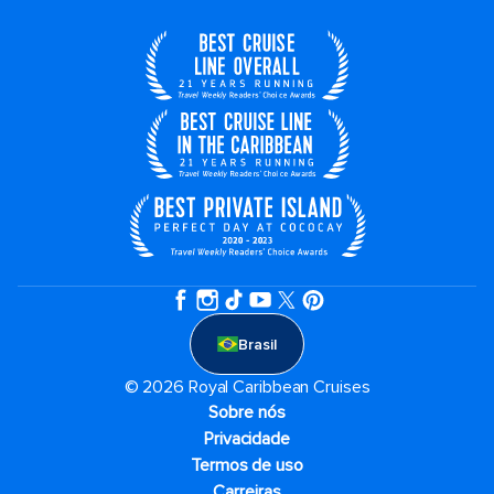
Brasil
© 2026 Royal Caribbean Cruises
Sobre nós
Privacidade
Termos de uso
Carreiras