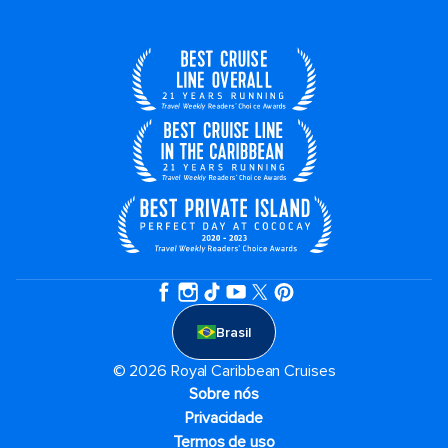
Brasil
© 2026 Royal Caribbean Cruises
Sobre nós
Privacidade
Termos de uso