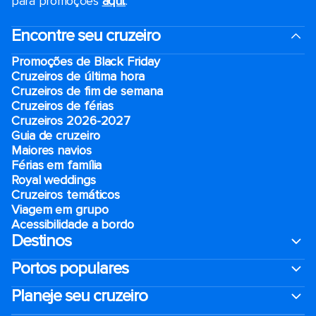
para promoções
aqui.
.
Encontre seu cruzeiro
Promoções de Black Friday
Cruzeiros de última hora
Cruzeiros de fim de semana
Cruzeiros de férias
Cruzeiros 2026-2027
Guia de cruzeiro
Maiores navios
Férias em família
Royal weddings
Cruzeiros temáticos
Viagem em grupo
Acessibilidade a bordo
Destinos
Portos populares
Planeje seu cruzeiro