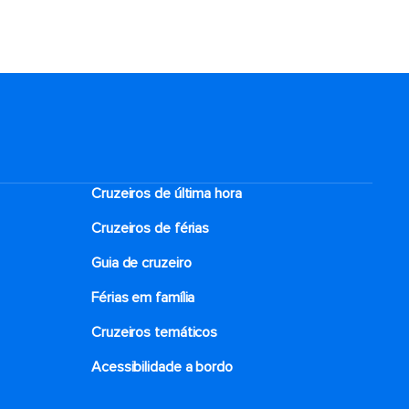
Cruzeiros de última hora
Cruzeiros de férias
Guia de cruzeiro
Férias em família
Cruzeiros temáticos
Acessibilidade a bordo