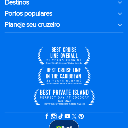
Destinos
Portos populares
Planeje seu cruzeiro
Brasil