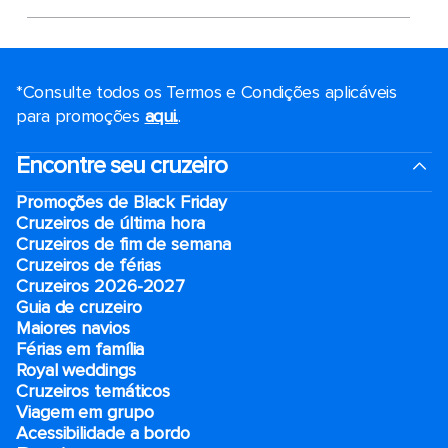
*Consulte todos os Termos e Condições aplicáveis ​​
para promoções
aqui.
.
Encontre seu cruzeiro
Promoções de Black Friday
Cruzeiros de última hora
Cruzeiros de fim de semana
Cruzeiros de férias
Cruzeiros 2026-2027
Guia de cruzeiro
Maiores navios
Férias em família
Royal weddings
Cruzeiros temáticos
Viagem em grupo
Acessibilidade a bordo