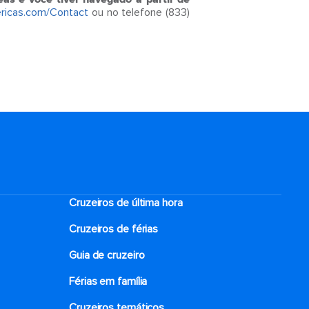
ricas.com/Contact
ou no telefone (833)
Cruzeiros de última hora
Cruzeiros de férias
Guia de cruzeiro
Férias em família
Cruzeiros temáticos