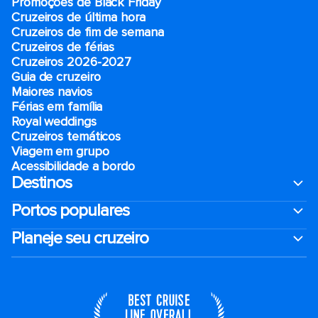
Promoções de Black Friday
Cruzeiros de última hora
Cruzeiros de fim de semana
Cruzeiros de férias
Cruzeiros 2026-2027
Guia de cruzeiro
Maiores navios
Férias em família
Royal weddings
Cruzeiros temáticos
Viagem em grupo
Acessibilidade a bordo
Destinos
Portos populares
Planeje seu cruzeiro