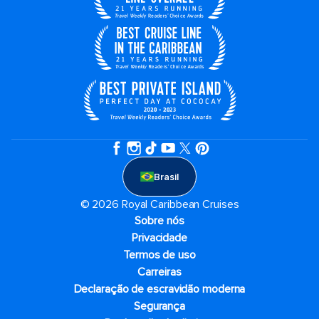
Brasil
© 2026 Royal Caribbean Cruises
Sobre nós
Privacidade
Termos de uso
Carreiras
Declaração de escravidão moderna
Segurança