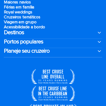
Maiores navios
Férias em família
Royal weddings
Cruzeiros temáticos
Viagem em grupo
Acessibilidade a bordo
Destinos
Portos populares
Planeje seu cruzeiro