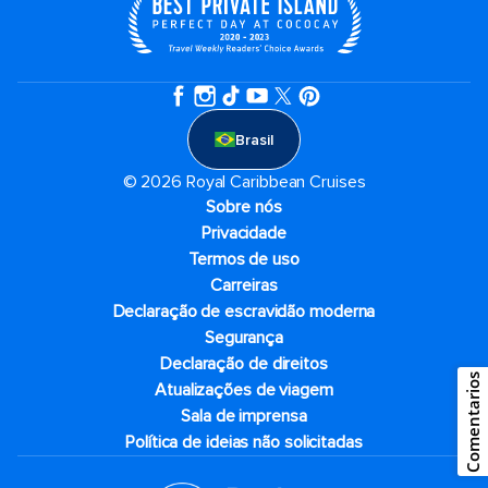
Brasil
© 2026 Royal Caribbean Cruises
Sobre nós
Privacidade
Termos de uso
Carreiras
Declaração de escravidão moderna
Segurança
Declaração de direitos
Comentarios
Atualizações de viagem
Sala de imprensa
Política de ideias não solicitadas