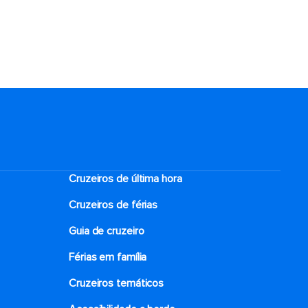
Cruzeiros de última hora
Cruzeiros de férias
Guia de cruzeiro
Férias em família
Cruzeiros temáticos