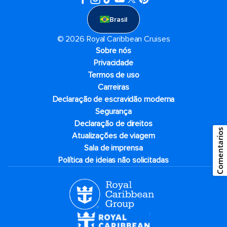
Brasil
© 2026 Royal Caribbean Cruises
Sobre nós
Privacidade
Termos de uso
Carreiras
Declaração de escravidão moderna
Segurança
Declaração de direitos
Comentarios
Atualizações de viagem
Sala de imprensa
Política de ideias não solicitadas