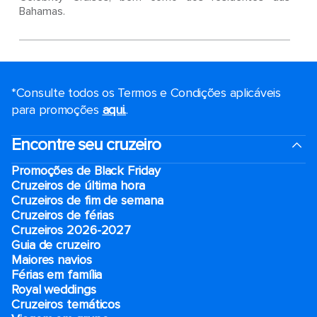
Bahamas.
*Consulte todos os Termos e Condições aplicáveis ​​
para promoções
aqui.
.
Encontre seu cruzeiro
Promoções de Black Friday
Cruzeiros de última hora
Cruzeiros de fim de semana
Cruzeiros de férias
Cruzeiros 2026-2027
Guia de cruzeiro
Maiores navios
Férias em família
Royal weddings
Cruzeiros temáticos