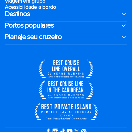
Viagem em grupo
Acessibilidade a bordo
Destinos
Portos populares
Planeje seu cruzeiro