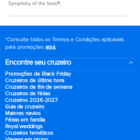
Symphony of the Seas®.
*Consulte todos os Termos e Condições aplicáveis ​​
para promoções
aqui.
.
Encontre seu cruzeiro
Promoções de Black Friday
Cruzeiros de última hora
Cruzeiros de fim de semana
Cruzeiros de férias
Cruzeiros 2026-2027
Guia de cruzeiro
Maiores navios
Férias em família
Royal weddings
Cruzeiros temáticos
Viagem em grupo