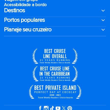
Acessibilidade a bordo
Destinos
Portos populares
Planeje seu cruzeiro