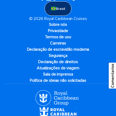
Brasil
© 2026 Royal Caribbean Cruises
Sobre nós
Privacidade
Termos de uso
Carreiras
Declaração de escravidão moderna
Segurança
Declaração de direitos
Comentarios
Atualizações de viagem
Sala de imprensa
Política de ideias não solicitadas