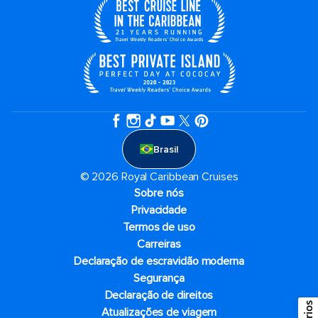
Brasil
© 2026 Royal Caribbean Cruises
Sobre nós
Privacidade
Termos de uso
Carreiras
Declaração de escravidão moderna
Segurança
Declaração de direitos
Atualizações de viagem