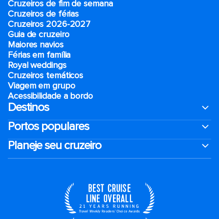
Cruzeiros de fim de semana
Cruzeiros de férias
Cruzeiros 2026-2027
Guia de cruzeiro
Maiores navios
Férias em família
Royal weddings
Cruzeiros temáticos
Viagem em grupo
Acessibilidade a bordo
Destinos
Portos populares
Planeje seu cruzeiro