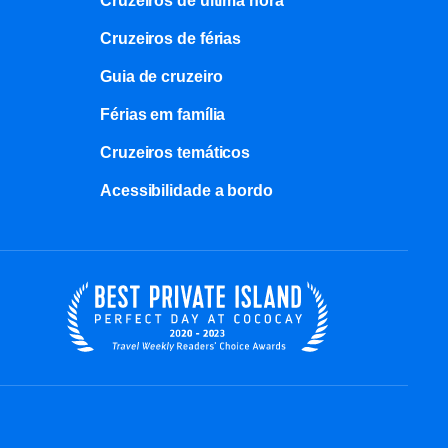
Cruzeiros de última hora
Cruzeiros de férias
Guia de cruzeiro
Férias em família
Cruzeiros temáticos
Acessibilidade a bordo