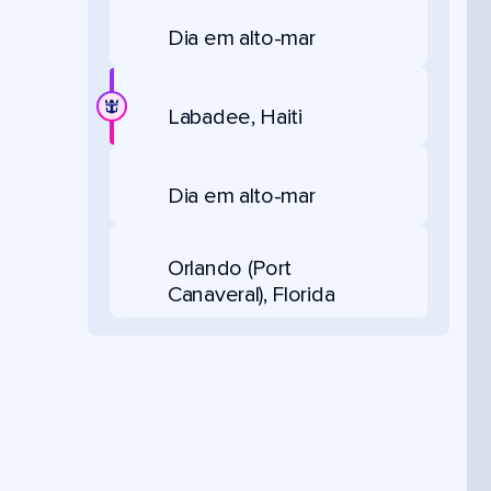
Dia em alto-mar
Labadee, Haiti
Dia em alto-mar
Orlando (Port
Canaveral), Florida