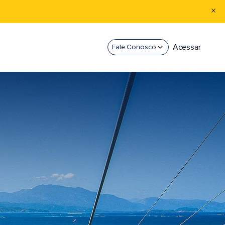
Acessar
Fale Conosco