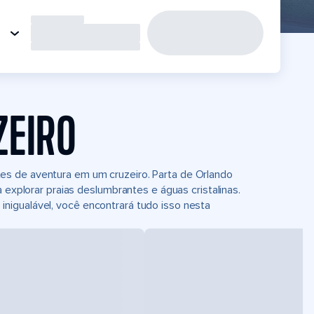
ZEIRO
es de aventura em um cruzeiro. Parta de Orlando
a explorar praias deslumbrantes e águas cristalinas.
nigualável, você encontrará tudo isso nesta