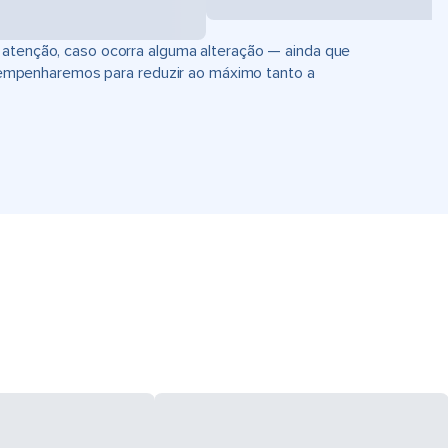
 atenção, caso ocorra alguma alteração — ainda que
empenharemos para reduzir ao máximo tanto a