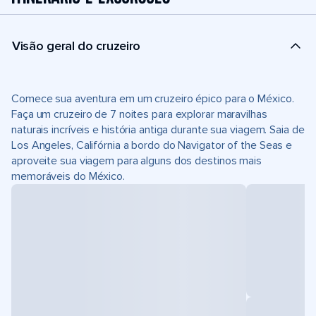
Visão geral do cruzeiro
Comece sua aventura em um cruzeiro épico para o México.
Faça um cruzeiro de 7 noites para explorar maravilhas
naturais incríveis e história antiga durante sua viagem. Saia de
Los Angeles, Califórnia a bordo do Navigator of the Seas e
aproveite sua viagem para alguns dos destinos mais
memoráveis do México.