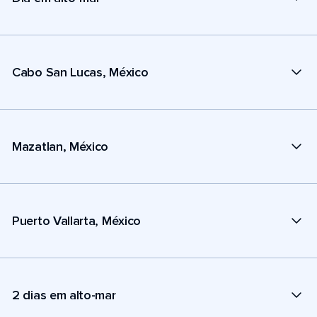
Cabo San Lucas, México
Mazatlan, México
Puerto Vallarta, México
2 dias em alto-mar