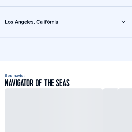
Los Angeles, Califórnia
Seu navio:
NAVIGATOR OF THE SEAS