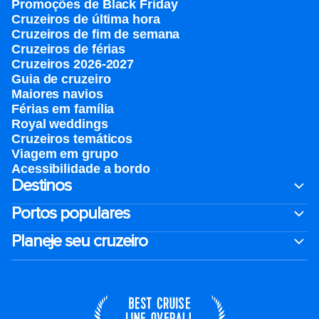
Promoções de Black Friday
Cruzeiros de última hora
Cruzeiros de fim de semana
Cruzeiros de férias
Cruzeiros 2026-2027
Guia de cruzeiro
Maiores navios
Férias em família
Royal weddings
Cruzeiros temáticos
Viagem em grupo
Acessibilidade a bordo
Destinos
Portos populares
Planeje seu cruzeiro