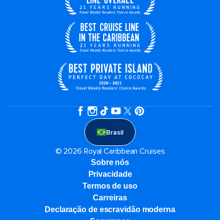
Brasil
© 2026 Royal Caribbean Cruises
Sobre nós
Privacidade
Termos de uso
Carreiras
Declaração de escravidão moderna