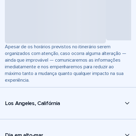
Apesar de os horários previstos no itinerário serem
organizados com atenção, caso ocorra alguma alteração —
ainda que improvável — comunicaremos as informações
imediatamente e nos empenharemos para reduzir ao
máximo tanto a mudança quanto qualquer impacto na sua
experiência.
Los Angeles, Califórnia
Dia em alto-mar